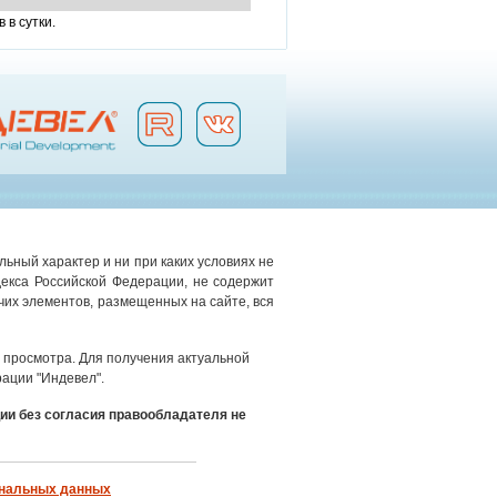
 в сутки.
ьный характер и ни при каких условиях не
екса Российской Федерации, не содержит
чих элементов, размещенных на сайте, вся
просмотра. Для получения актуальной
ации "Индевел".
ии без согласия правообладателя не
ональных данных