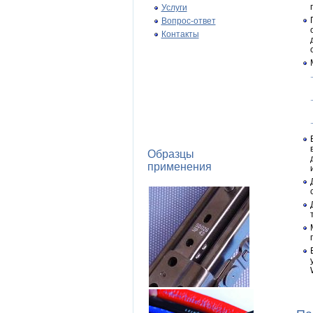
Услуги
Вопрос-ответ
Контакты
Образцы
применения