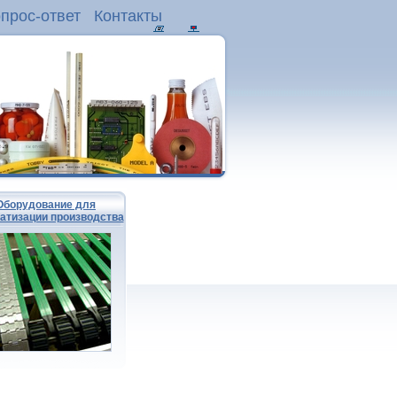
прос-ответ
Контакты
Оборудование для
атизации производства