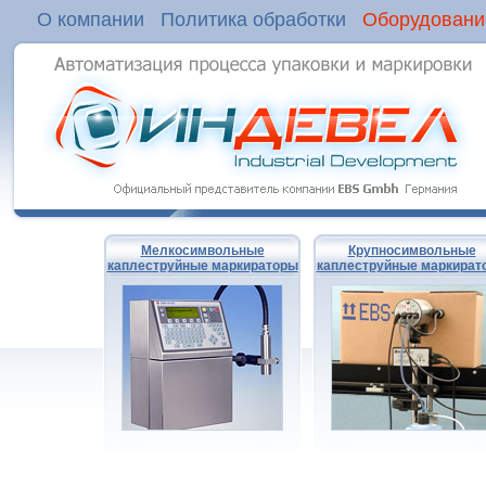
О компании
Политика обработки
Оборудовани
Мелкосимвольные
Крупносимвольные
каплеструйные маркираторы
каплеструйные маркират